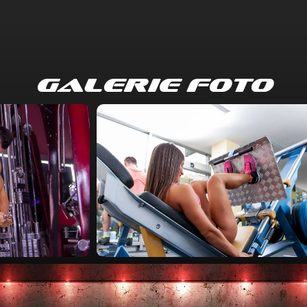
GALERIE FOTO