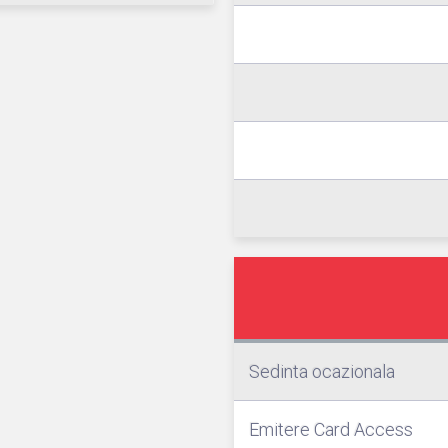
Sedinta ocazionala
Emitere Card Access