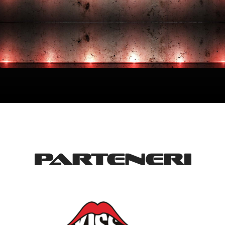
PARTENERI