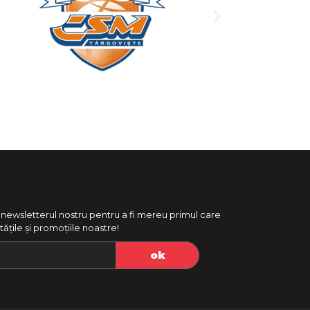
newsletterul nostru pentru a fi mereu primul care
ățile și promoțiile noastre!
ok